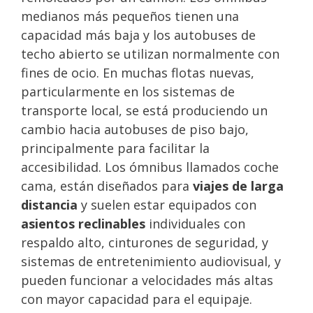
medianos más pequeños tienen una
capacidad más baja y los autobuses de
techo abierto se utilizan normalmente con
fines de ocio. En muchas flotas nuevas,
particularmente en los sistemas de
transporte local, se está produciendo un
cambio hacia autobuses de piso bajo,
principalmente para facilitar la
accesibilidad. Los ómnibus llamados coche
cama, están diseñados para
viajes de larga
distancia
y suelen estar equipados con
asientos reclinables
individuales con
respaldo alto, cinturones de seguridad, y
sistemas de entretenimiento audiovisual, y
pueden funcionar a velocidades más altas
con mayor capacidad para el equipaje.