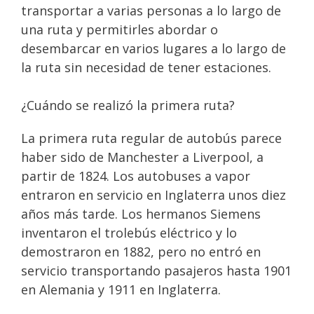
transportar a varias personas a lo largo de
una ruta y permitirles abordar o
desembarcar en varios lugares a lo largo de
la ruta sin necesidad de tener estaciones.
¿Cuándo se realizó la primera ruta?
La primera ruta regular de autobús parece
haber sido de Manchester a Liverpool, a
partir de 1824. Los autobuses a vapor
entraron en servicio en Inglaterra unos diez
años más tarde. Los hermanos Siemens
inventaron el trolebús eléctrico y lo
demostraron en 1882, pero no entró en
servicio transportando pasajeros hasta 1901
en Alemania y 1911 en Inglaterra.