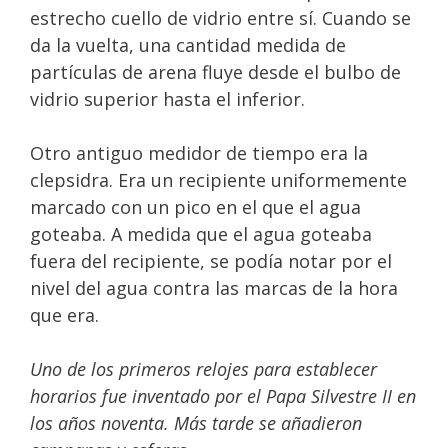
estrecho cuello de vidrio entre sí. Cuando se
da la vuelta, una cantidad medida de
partículas de arena fluye desde el bulbo de
vidrio superior hasta el inferior.
Otro antiguo medidor de tiempo era la
clepsidra. Era un recipiente uniformemente
marcado con un pico en el que el agua
goteaba. A medida que el agua goteaba
fuera del recipiente, se podía notar por el
nivel del agua contra las marcas de la hora
que era.
Uno de los primeros relojes para establecer
horarios fue inventado por el Papa Silvestre II en
los años noventa. Más tarde se añadieron