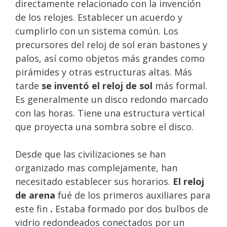
directamente relacionado con la invención
de los relojes. Establecer un acuerdo y
cumplirlo con un sistema común. Los
precursores del reloj de sol eran bastones y
palos, así como objetos más grandes como
pirámides y otras estructuras altas. Más
tarde
se inventó el reloj de sol
más formal.
Es generalmente un disco redondo marcado
con las horas. Tiene una estructura vertical
que proyecta una sombra sobre el disco.
Desde que las civilizaciones se han
organizado mas complejamente, han
necesitado establecer sus horarios.
El reloj
de arena
fué de los primeros auxiliares para
este fin
.
Estaba formado por dos bulbos de
vidrio redondeados conectados por un