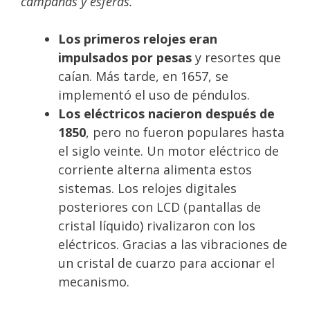
campanas y esferas.
Los primeros relojes eran
impulsados por pesas
y resortes que
caían. Más tarde, en 1657, se
implementó el uso de péndulos.
Los eléctricos nacieron después de
1850
, pero no fueron populares hasta
el siglo veinte. Un motor eléctrico de
corriente alterna alimenta estos
sistemas. Los relojes digitales
posteriores con LCD (pantallas de
cristal líquido) rivalizaron con los
eléctricos. Gracias a las vibraciones de
un cristal de cuarzo para accionar el
mecanismo.