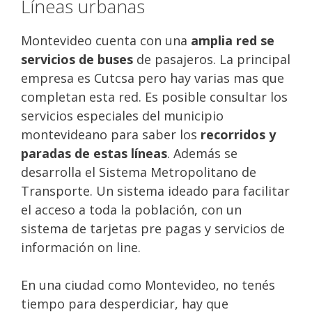
Líneas urbanas
Montevideo cuenta con una
amplia red se
servicios de buses
de pasajeros. La principal
empresa es Cutcsa pero hay varias mas que
completan esta red. Es posible consultar los
servicios especiales del municipio
montevideano para saber los
recorridos y
paradas de estas líneas
. Además se
desarrolla el Sistema Metropolitano de
Transporte. Un sistema ideado para facilitar
el acceso a toda la población, con un
sistema de tarjetas pre pagas y servicios de
información on line.
En una ciudad como Montevideo, no tenés
tiempo para desperdiciar, hay que