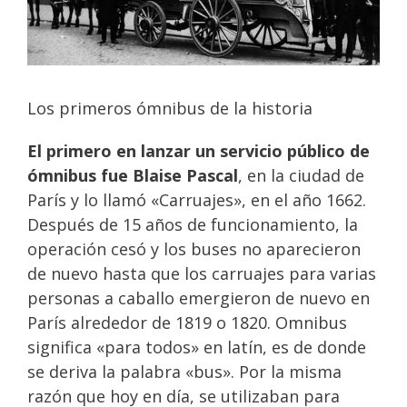
Los primeros ómnibus de la historia
El primero en lanzar un servicio público de
ómnibus fue Blaise Pascal
, en la ciudad de
París y lo llamó «Carruajes», en el año 1662.
Después de 15 años de funcionamiento, la
operación cesó y los buses no aparecieron
de nuevo hasta que los carruajes para varias
personas a caballo emergieron de nuevo en
París alrededor de 1819 o 1820. Omnibus
significa «para todos» en latín, es de donde
se deriva la palabra «bus». Por la misma
razón que hoy en día, se utilizaban para