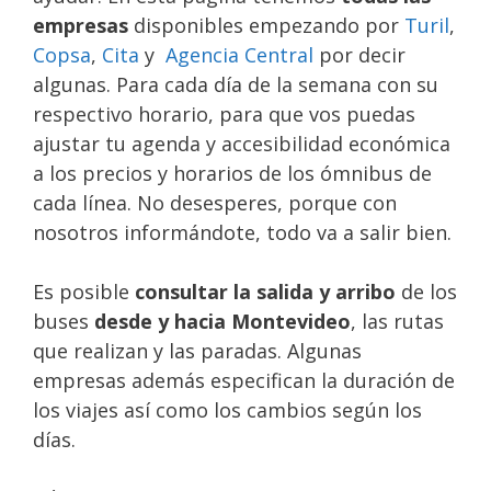
empresas
disponibles empezando por
Turil
,
Copsa
,
Cita
y
Agencia Central
por decir
algunas. Para cada día de la semana con su
respectivo horario, para que vos puedas
ajustar tu agenda y accesibilidad económica
a los precios y horarios de los ómnibus de
cada línea. No desesperes, porque con
nosotros informándote, todo va a salir bien.
Es posible
consultar la salida y arribo
de los
buses
desde y hacia Montevideo
, las rutas
que realizan y las paradas. Algunas
empresas además especifican la duración de
los viajes así como los cambios según los
días.