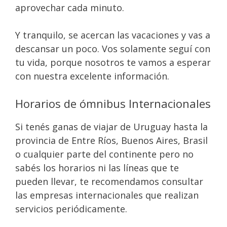
aprovechar cada minuto.
Y tranquilo, se acercan las vacaciones y vas a
descansar un poco. Vos solamente seguí con
tu vida, porque nosotros te vamos a esperar
con nuestra excelente información.
Horarios de ómnibus Internacionales
Si tenés ganas de viajar de Uruguay hasta la
provincia de Entre Ríos, Buenos Aires, Brasil
o cualquier parte del continente pero no
sabés los horarios ni las líneas que te
pueden llevar, te recomendamos consultar
las empresas internacionales que realizan
servicios periódicamente.