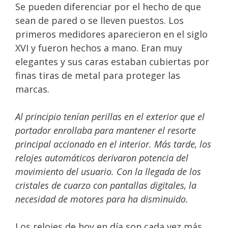
Se pueden diferenciar por el hecho de que
sean de pared o se lleven puestos. Los
primeros medidores aparecieron en el siglo
XVI y fueron hechos a mano. Eran muy
elegantes y sus caras estaban cubiertas por
finas tiras de metal para proteger las
marcas.
Al principio tenían perillas en el exterior que el
portador enrollaba para mantener el resorte
principal accionado en el interior. Más tarde, los
relojes automáticos derivaron potencia del
movimiento del usuario. Con la llegada de los
cristales de cuarzo con pantallas digitales, la
necesidad de motores para ha disminuido.
Los relojes de hoy en día son cada vez más