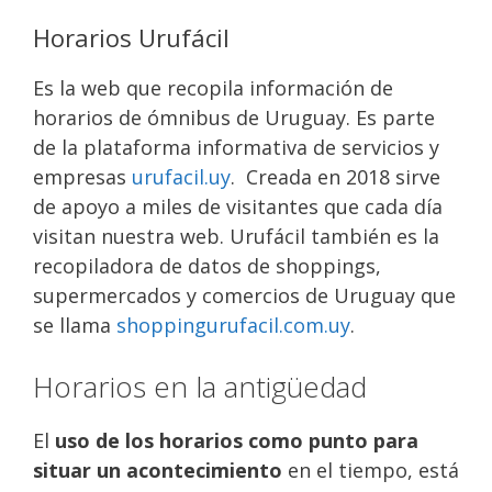
Horarios Urufácil
Es la web que recopila información de
horarios de ómnibus de Uruguay. Es parte
de la plataforma informativa de servicios y
empresas
urufacil.uy
. Creada en 2018 sirve
de apoyo a miles de visitantes que cada día
visitan nuestra web. Urufácil también es la
recopiladora de datos de shoppings,
supermercados y comercios de Uruguay que
se llama
shoppingurufacil.com.uy
.
Horarios en la antigüedad
El
uso de los horarios como punto para
situar un acontecimiento
en el tiempo, está