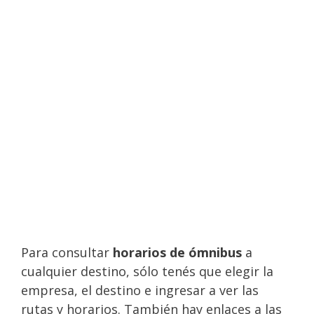
Para consultar
horarios de
ómnibus
a
cualquier destino, sólo tenés que elegir la
empresa, el destino e ingresar a ver las
rutas y horarios. También hay enlaces a las