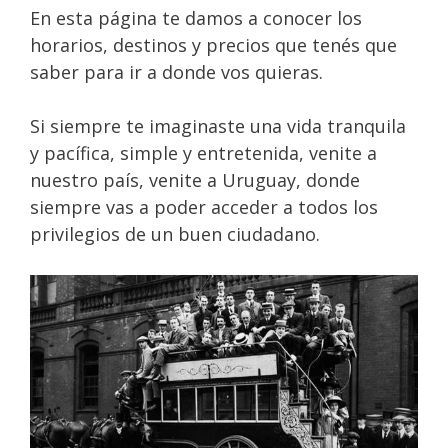
En esta página te damos a conocer los
horarios, destinos y precios que tenés que
saber para ir a donde vos quieras.
Si siempre te imaginaste una vida tranquila
y pacífica, simple y entretenida, venite a
nuestro país, venite a Uruguay, donde
siempre vas a poder acceder a todos los
privilegios de un buen ciudadano.