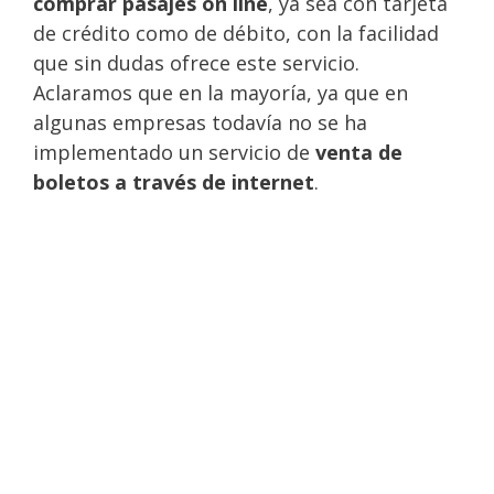
comprar pasajes on line
, ya sea con tarjeta
de crédito como de débito, con la facilidad
que sin dudas ofrece este servicio.
Aclaramos que en la mayoría, ya que en
algunas empresas todavía no se ha
implementado un servicio de
venta de
boletos a través de internet
.