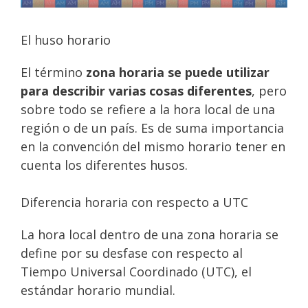
El huso horario
El término
zona horaria se puede utilizar
para describir varias cosas diferentes
, pero
sobre todo se refiere a la hora local de una
región o de un país. Es de suma importancia
en la convención del mismo horario tener en
cuenta los diferentes husos.
Diferencia horaria con respecto a UTC
La hora local dentro de una zona horaria se
define por su desfase con respecto al
Tiempo Universal Coordinado (UTC), el
estándar horario mundial.