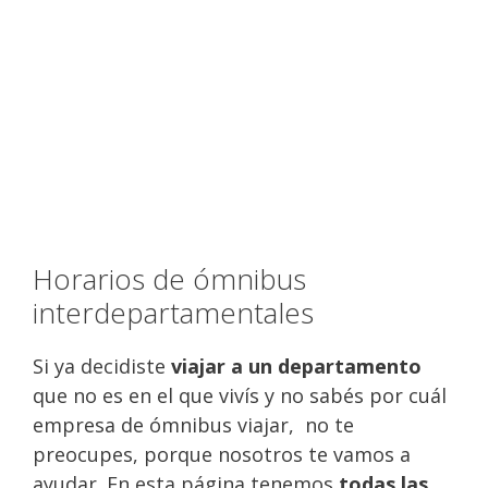
Horarios de ómnibus
interdepartamentales
Si ya decidiste
viajar a un departamento
que no es en el que vivís y no sabés por cuál
empresa de ómnibus viajar, no te
preocupes, porque nosotros te vamos a
ayudar. En esta página tenemos
todas las