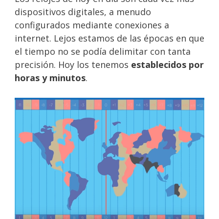
dispositivos digitales, a menudo
configurados mediante conexiones a
internet. Lejos estamos de las épocas en que
el tiempo no se podía delimitar con tanta
precisión. Hoy los tenemos
establecidos por
horas y minutos
.