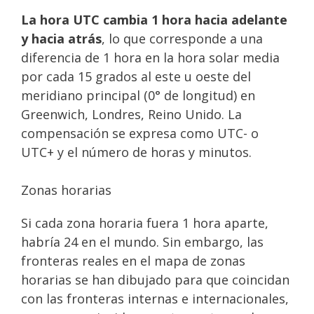
La hora UTC cambia 1 hora hacia adelante
y hacia atrás
, lo que corresponde a una
diferencia de 1 hora en la hora solar media
por cada 15 grados al este u oeste del
meridiano principal (0° de longitud) en
Greenwich, Londres, Reino Unido. La
compensación se expresa como UTC- o
UTC+ y el número de horas y minutos.
Zonas horarias
Si cada zona horaria fuera 1 hora aparte,
habría 24 en el mundo. Sin embargo, las
fronteras reales en el mapa de zonas
horarias se han dibujado para que coincidan
con las fronteras internas e internacionales,