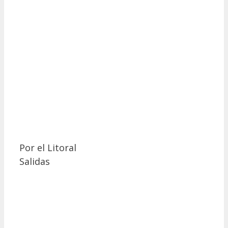
Por el
Litoral
Salidas