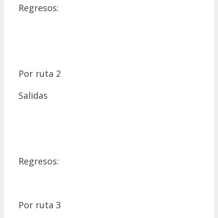
Regresos:
Por ruta 2
Salidas
Regresos:
Por ruta 3