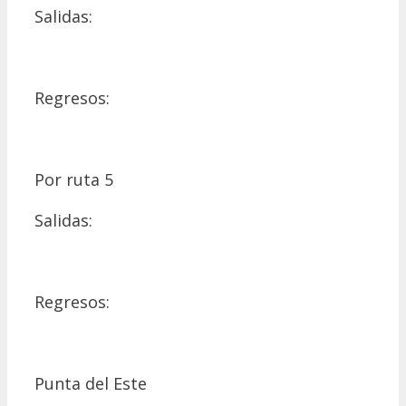
Salidas:
Regresos:
Por ruta 5
Salidas:
Regresos:
Punta del Este