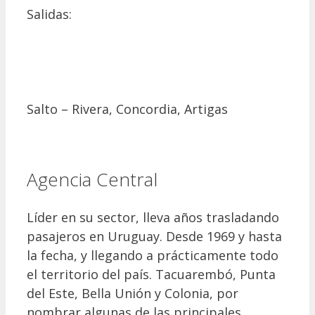
Salidas:
Salto – Rivera, Concordia, Artigas
Agencia Central
Líder en su sector, lleva años trasladando
pasajeros en Uruguay. Desde 1969 y hasta
la fecha, y llegando a prácticamente todo
el territorio del país. Tacuarembó, Punta
del Este, Bella Unión y Colonia, por
nombrar algunas de las principales