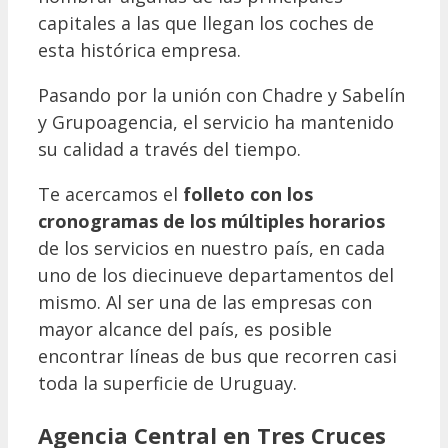
capitales a las que llegan los coches de
esta histórica empresa.
Pasando por la unión con Chadre y Sabelín
y Grupoagencia, el servicio ha mantenido
su calidad a través del tiempo.
Te acercamos el
folleto con
los
cronogramas de los múltiples horarios
de los servicios en nuestro país, en cada
uno de los diecinueve departamentos del
mismo. Al ser una de las empresas con
mayor alcance del país, es posible
encontrar líneas de bus que recorren casi
toda la superficie de Uruguay.
Agencia Central en Tres Cruces