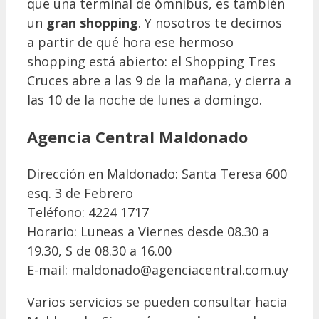
que una terminal de ómnibus, es también
un
gran shopping
. Y nosotros te decimos
a partir de qué hora ese hermoso
shopping está abierto: el Shopping Tres
Cruces abre a las 9 de la mañana, y cierra a
las 10 de la noche de lunes a domingo.
Agencia Central Maldonado
Dirección en Maldonado: Santa Teresa 600
esq. 3 de Febrero
Teléfono: 4224 1717
Horario: Luneas a Viernes desde 08.30 a
19.30, S de 08.30 a 16.00
E-mail: maldonado@agenciacentral.com.uy
Varios servicios se pueden consultar hacia