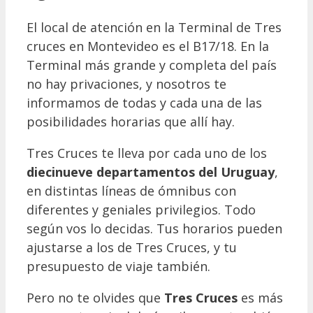
El local de atención en la Terminal de Tres
cruces en Montevideo es el B17/18. En la
Terminal más grande y completa del país
no hay privaciones, y nosotros te
informamos de todas y cada una de las
posibilidades horarias que allí hay.
Tres Cruces te lleva por cada uno de los
diecinueve departamentos del Uruguay
,
en distintas líneas de ómnibus con
diferentes y geniales privilegios. Todo
según vos lo decidas. Tus horarios pueden
ajustarse a los de Tres Cruces, y tu
presupuesto de viaje también.
Pero no te olvides que
Tres Cruces
es más