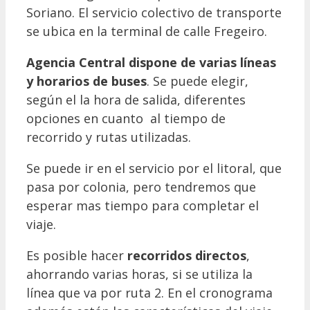
Soriano. El servicio colectivo de transporte
se ubica en la terminal de calle Fregeiro.
Agencia Central dispone de
varias líneas
y horarios de buses
. Se puede elegir,
según el la hora de salida, diferentes
opciones en cuanto al tiempo de
recorrido y rutas utilizadas.
Se puede ir en el servicio por el litoral, que
pasa por colonia, pero tendremos que
esperar mas tiempo para completar el
viaje.
Es posible hacer
recorridos directos
,
ahorrando varias horas, si se utiliza la
línea que va por ruta 2. En el cronograma