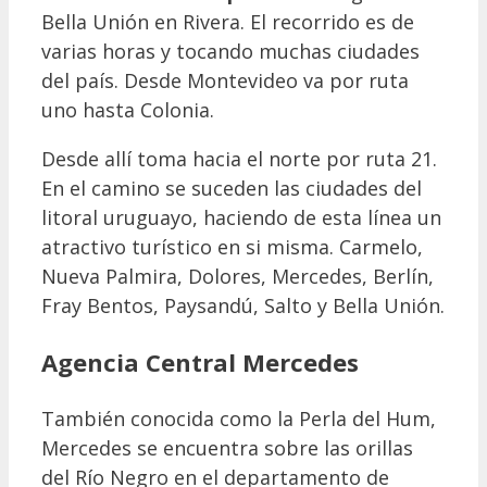
Bella Unión en Rivera. El recorrido es de
varias horas y tocando muchas ciudades
del país. Desde Montevideo va por ruta
uno hasta Colonia.
Desde allí toma hacia el norte por ruta 21.
En el camino se suceden las ciudades del
litoral uruguayo, haciendo de esta línea un
atractivo turístico en si misma. Carmelo,
Nueva Palmira, Dolores, Mercedes, Berlín,
Fray Bentos, Paysandú, Salto y Bella Unión.
Agencia Central Mercedes
También conocida como la Perla del Hum,
Mercedes se encuentra sobre las orillas
del Río Negro en el departamento de