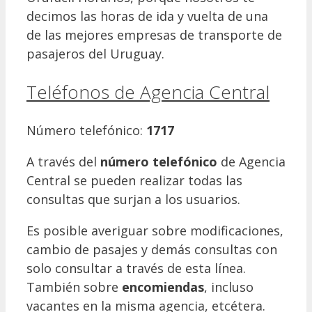
decimos las horas de ida y vuelta de una
de las mejores empresas de transporte de
pasajeros del Uruguay.
Teléfonos de Agencia Central
Número telefónico:
1717
A través del
número telefónico
de Agencia
Central se pueden realizar todas las
consultas que surjan a los usuarios.
Es posible averiguar sobre modificaciones,
cambio de pasajes y demás consultas con
solo consultar a través de esta línea.
También sobre
encomiendas
, incluso
vacantes en la misma agencia, etcétera.