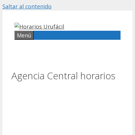
Saltar al contenido
Menú
Agencia Central horarios