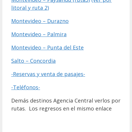
litoral y ruta 2)
Montevideo – Durazno
Montevideo – Palmira
Montevideo – Punta del Este
Salto – Concordia
-Reservas y venta de pasajes-
-Teléfonos-
Demás destinos Agencia Central verlos por
rutas. Los regresos en el mismo enlace