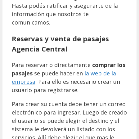
Hasta podés ratificar y asegurarte de la
información que nosotros te
comunicamos.
Reservas y venta de pasajes
Agencia Central
Para reservar o directamente
comprar los
pasajes
se puede hacer en
la web de la
empresa
. Para ello es necesario crear un
usuario para registrarse.
Para crear su cuenta debe tener un correo
electrónico para ingresar. Luego de creado
el usuario se puede elegir el destino y el
sistema le devolverá un listado con los
servicios. Allí debe elegir el que mas le