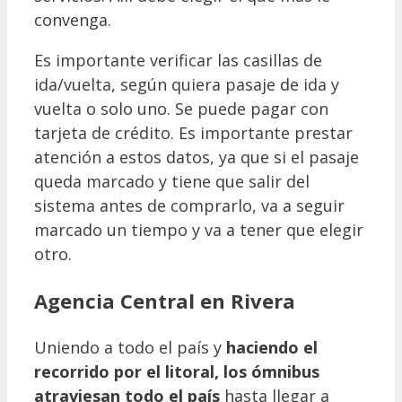
convenga.
Es importante verificar las casillas de
ida/vuelta, según quiera pasaje de ida y
vuelta o solo uno. Se puede pagar con
tarjeta de crédito. Es importante prestar
atención a estos datos, ya que si el pasaje
queda marcado y tiene que salir del
sistema antes de comprarlo, va a seguir
marcado un tiempo y va a tener que elegir
otro.
Agencia Central en Rivera
Uniendo a todo el país y
haciendo el
recorrido por el litoral, los ómnibus
atraviesan todo el país
hasta llegar a