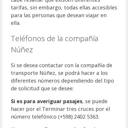
tarifas, sin embargo, todas ellas accesibles
para las personas que desean viajar en
ella.
Teléfonos de la compañía
Núñez
Si se desea contactar con la compañía de
transporte Núñez, se podrá hacer a los
diferentes números dependiendo del tipo
de solicitud que se desee:
Si es para averiguar pasajes
, se puede
hacer por el Terminar tres cruces por el
número telefónico (+598) 2402 5363.