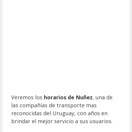
Veremos los
horarios de Nuñez
, una de
las compañías de transporte mas
reconocidas del Uruguay, con años en
brindar el mejor servicio a sus usuarios.