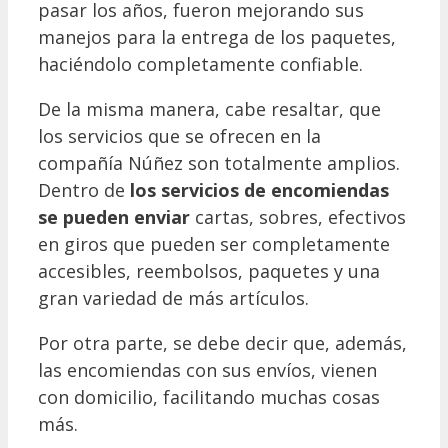
pasar los años, fueron mejorando sus
manejos para la entrega de los paquetes,
haciéndolo completamente confiable.
De la misma manera, cabe resaltar, que
los servicios que se ofrecen en la
compañía Núñez son totalmente amplios.
Dentro de
los servicios de encomiendas
se pueden enviar
cartas, sobres, efectivos
en giros que pueden ser completamente
accesibles, reembolsos, paquetes y una
gran variedad de más artículos.
Por otra parte, se debe decir que, además,
las encomiendas con sus envíos, vienen
con domicilio, facilitando muchas cosas
más.