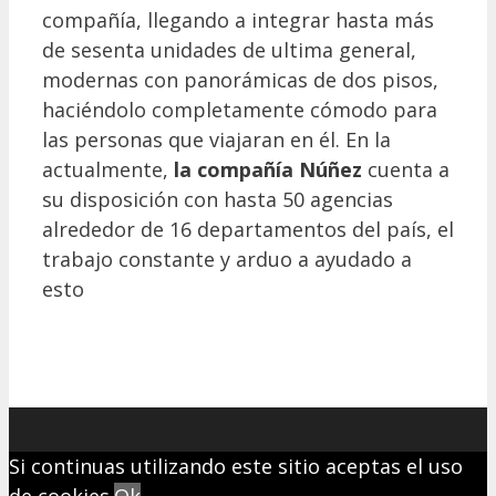
compañía, llegando a integrar hasta más
de sesenta unidades de ultima general,
modernas con panorámicas de dos pisos,
haciéndolo completamente cómodo para
las personas que viajaran en él. En la
actualmente,
la compañía Núñez
cuenta a
su disposición con hasta 50 agencias
alrededor de 16 departamentos del país, el
trabajo constante y arduo a ayudado a
esto
Si continuas utilizando este sitio aceptas el uso
de cookies.
Ok