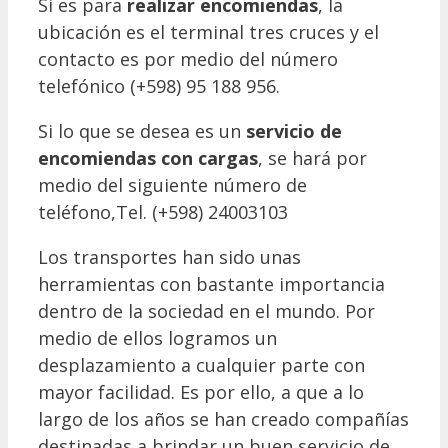
Si es para
realizar encomiendas
, la
ubicación es el terminal tres cruces y el
contacto es por medio del número
telefónico (+598) 95 188 956.
Si lo que se desea es un
servicio de
encomiendas con cargas
, se hará por
medio del siguiente número de
teléfono,Tel. (+598) 24003103
Los transportes han sido unas
herramientas con bastante importancia
dentro de la sociedad en el mundo. Por
medio de ellos logramos un
desplazamiento a cualquier parte con
mayor facilidad. Es por ello, a que a lo
largo de los años se han creado compañías
destinadas a brindar un buen servicio de