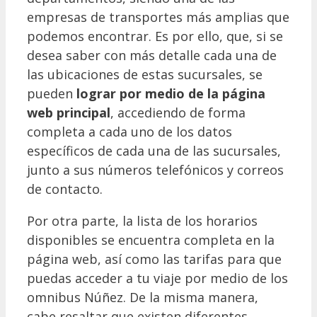
empresas de transportes más amplias que
podemos encontrar. Es por ello, que, si se
desea saber con más detalle cada una de
las ubicaciones de estas sucursales, se
pueden
lograr por medio de la página
web principal
, accediendo de forma
completa a cada uno de los datos
específicos de cada una de las sucursales,
junto a sus números telefónicos y correos
de contacto.
Por otra parte, la lista de los horarios
disponibles se encuentra completa en la
página web, así como las tarifas para que
puedas acceder a tu viaje por medio de los
omnibus Núñez. De la misma manera,
cabe resaltar que existen diferentes