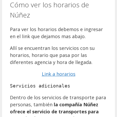
Cómo ver los horarios de
Núñez
Para ver los horarios debemos e ingresar
en el link que dejamos mas abajo.
Allí se encuentran los servicios con su
horarios, horario que pasa por las
diferentes agencia y hora de llegada.
Link a horarios
Servicios adicionales
Dentro de los servicios de transporte para
personas, también
la compañía Núñez
ofrece el servicio de transportes para