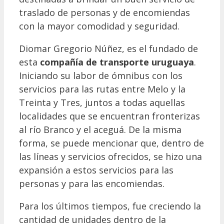
traslado de personas y de encomiendas
con la mayor comodidad y seguridad.
Diomar Gregorio Núñez, es el fundado de
esta
compañía de transporte uruguaya
.
Iniciando su labor de ómnibus con los
servicios para las rutas entre Melo y la
Treinta y Tres, juntos a todas aquellas
localidades que se encuentran fronterizas
al río Branco y el aceguá. De la misma
forma, se puede mencionar que, dentro de
las líneas y servicios ofrecidos, se hizo una
expansión a estos servicios para las
personas y para las encomiendas.
Para los últimos tiempos, fue creciendo la
cantidad de unidades dentro de la