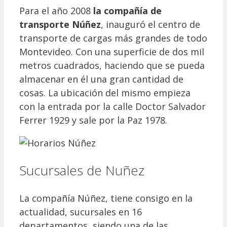
Para el año 2008
la compañía de
transporte Núñez
, inauguró el centro de
transporte de cargas más grandes de todo
Montevideo. Con una superficie de dos mil
metros cuadrados, haciendo que se pueda
almacenar en él una gran cantidad de
cosas. La ubicación del mismo empieza
con la entrada por la calle Doctor Salvador
Ferrer 1929 y sale por la Paz 1978.
Sucursales de Nuñez
La compañía Núñez, tiene consigo en la
actualidad, sucursales en 16
departamentos, siendo una de las