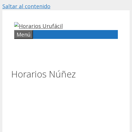
Saltar al contenido
Menú
Horarios Núñez