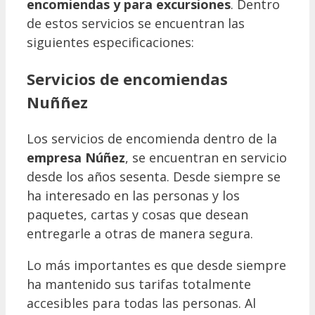
encomiendas y para excursiones
. Dentro
de estos servicios se encuentran las
siguientes especificaciones:
Servicios de encomiendas
Nuññez
Los servicios de encomienda dentro de la
empresa Núñez
, se encuentran en servicio
desde los años sesenta. Desde siempre se
ha interesado en las personas y los
paquetes, cartas y cosas que desean
entregarle a otras de manera segura.
Lo más importantes es que desde siempre
ha mantenido sus tarifas totalmente
accesibles para todas las personas. Al